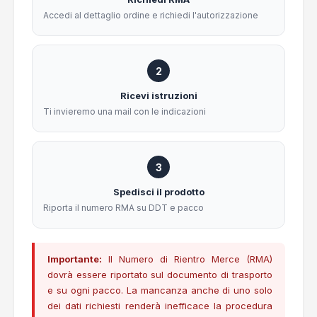
Accedi al dettaglio ordine e richiedi l'autorizzazione
2
Ricevi istruzioni
Ti invieremo una mail con le indicazioni
3
Spedisci il prodotto
Riporta il numero RMA su DDT e pacco
Importante:
Il Numero di Rientro Merce (RMA)
dovrà essere riportato sul documento di trasporto
e su ogni pacco. La mancanza anche di uno solo
dei dati richiesti renderà inefficace la procedura