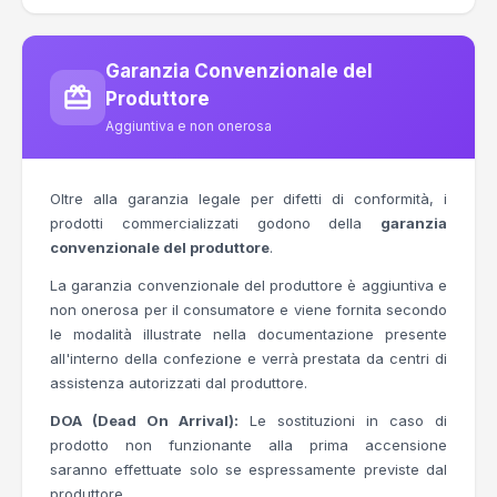
Garanzia Convenzionale del
Produttore
Aggiuntiva e non onerosa
Oltre alla garanzia legale per difetti di conformità, i
prodotti commercializzati godono della
garanzia
convenzionale del produttore
.
La garanzia convenzionale del produttore è aggiuntiva e
non onerosa per il consumatore e viene fornita secondo
le modalità illustrate nella documentazione presente
all'interno della confezione e verrà prestata da centri di
assistenza autorizzati dal produttore.
DOA (Dead On Arrival):
Le sostituzioni in caso di
prodotto non funzionante alla prima accensione
saranno effettuate solo se espressamente previste dal
produttore.