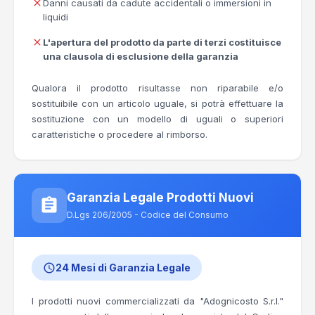
Danni causati da cadute accidentali o immersioni in
liquidi
L'apertura del prodotto da parte di terzi costituisce
una clausola di esclusione della garanzia
Qualora il prodotto risultasse non riparabile e/o
sostituibile con un articolo uguale, si potrà effettuare la
sostituzione con un modello di uguali o superiori
caratteristiche o procedere al rimborso.
Garanzia Legale Prodotti Nuovi
D.Lgs 206/2005 - Codice del Consumo
24 Mesi di Garanzia Legale
I prodotti nuovi commercializzati da "Adognicosto S.r.l."