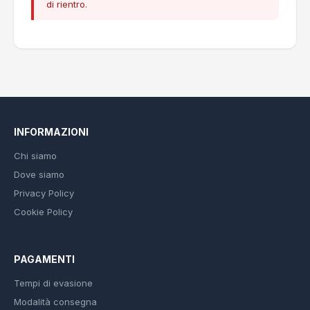
di rientro.
INFORMAZIONI
Chi siamo
Dove siamo
Privacy Policy
Cookie Policy
PAGAMENTI
Tempi di evasione
Modalità consegna