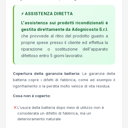
⚡ ASSISTENZA DIRETTA
L'assistenza sui prodotti ricondizionati è
gestita direttamente da Adognicosto S.r.l.
che provvede al ritiro del prodotto guasto a
proprie spese presso il cliente ed effettua la
riparazione o sostituzione dell'apparato
difettoso entro 5 giorni lavorativi.
Copertura della garanzia batteria:
La garanzia della
batteria copre i difetti di fabbrica, come ad esempio il
rigonfiamento o la perdita molto veloce di vita residua.
Cosa non è coperto:
L'usura della batteria dopo mesi di utilizzo non è
considerata un difetto di fabbrica, ma un
deterioramento naturale