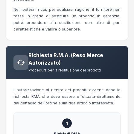
Nell'ipotesi in cui, per qualsiasi ragione, il fornitore non
fosse in grado di sostituire un prodotto in garanzia,
potrà procedere alla sostituzione con altro di pari
caratteristiche e valore o superiore.
Richiesta R.M.A. (Reso Merce
Autorizzato)
Procedura per la restituzione dei prodotti
L'autorizzazione al rientro dei prodotti avviene dopo la
richiesta RMA che deve essere effettuata direttamente
dal dettaglio dell'ordine sulla riga articolo interessata.
1
Richiedi RMA