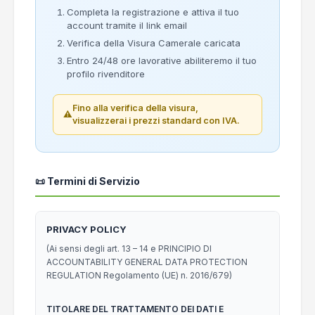
Completa la registrazione e attiva il tuo
account tramite il link email
Verifica della Visura Camerale caricata
Entro 24/48 ore lavorative abiliteremo il tuo
profilo rivenditore
Fino alla verifica della visura,
⚠️
visualizzerai i prezzi standard con IVA.
📜 Termini di Servizio
PRIVACY POLICY
(Ai sensi degli art. 13 – 14 e PRINCIPIO DI
ACCOUNTABILITY GENERAL DATA PROTECTION
REGULATION Regolamento (UE) n. 2016/679)
TITOLARE DEL TRATTAMENTO DEI DATI E