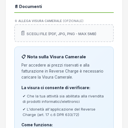
📄 Documenti
📎 ALLEGA VISURA CAMERALE
(OPZIONALE)
📄
SCEGLI FILE (PDF, JPG, PNG - MAX 5MB)
📋 Nota sulla Visura Camerale
Per accedere ai prezzi riservati e alla
fatturazione in Reverse Charge è necessario
caricare la Visura Camerale.
La visura ci consente di verificare:
✔ Che la tua attività sia abilitata alla rivendita
di prodotti informatici/elettronici
✔ L'idoneità all'applicazione del Reverse
Charge (art. 17 c.6 DPR 633/72)
Come funziona: