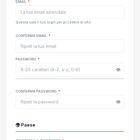
EMAIL
*
Questa sarà il tuo login per accedere al sito
CONFERMA EMAIL
*
PASSWORD
*
👁
CONFERMA PASSWORD
*
👁
🌍 Paese