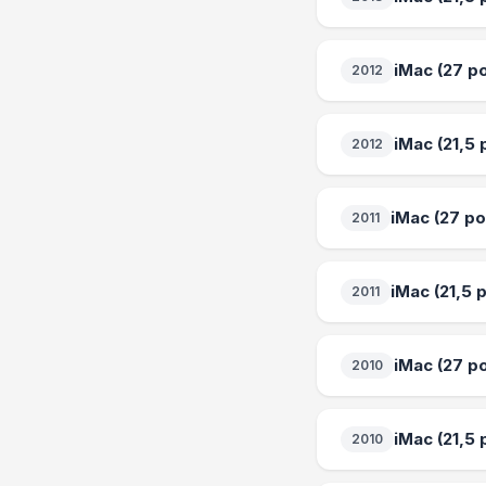
iMac (27 pol
2012
iMac (21,5 p
2012
iMac (27 pol
2011
iMac (21,5 p
2011
iMac (27 po
2010
iMac (21,5
2010