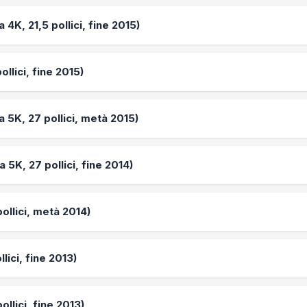
 4K, 21,5 pollici, fine 2015)
ollici, fine 2015)
a 5K, 27 pollici, metà 2015)
a 5K, 27 pollici, fine 2014)
pollici, metà 2014)
lici, fine 2013)
ollici, fine 2013)