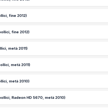
lici, fine 2012)
ollici, fine 2012)
lici, metà 2011)
ollici, metà 2011)
llici, metà 2010)
 pollici, Radeon HD 5670, metà 2010)