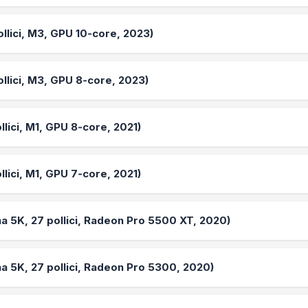
ollici, M3, GPU 10‑core, 2023)
ollici, M3, GPU 8‑core, 2023)
llici, M1, GPU 8‑core, 2021)
llici, M1, GPU 7‑core, 2021)
na 5K, 27 pollici, Radeon Pro 5500 XT, 2020)
na 5K, 27 pollici, Radeon Pro 5300, 2020)