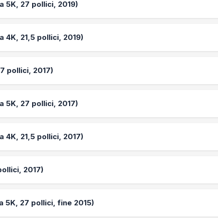
a 5K, 27 pollici, 2019)
a 4K, 21,5 pollici, 2019)
7 pollici, 2017)
a 5K, 27 pollici, 2017)
a 4K, 21,5 pollici, 2017)
ollici, 2017)
 5K, 27 pollici, fine 2015)